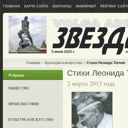
ГЛАВНАЯ
КАРТА САЙТА
КОНТАКТЫ
ИНФОРМЕР
РЕЙТИНГ САЙТ
5 июня 2025 г.
н
Главная
Культура и искусство
Стихи Леонида Топчия
Стихи Леонида 
Рубрики
2 марта 2013 года
ОБЩЕСТВО
ПРОИСШЕСТВИЯ
КУЛЬТУРА И ИСКУССТВО