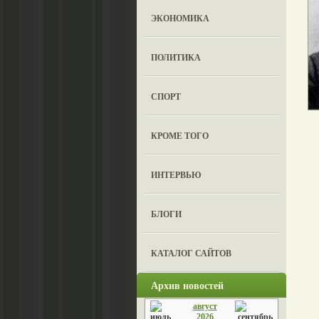
ЭКОНОМИКА
ПОЛИТИКА
СПОРТ
КРОМЕ ТОГО
ИНТЕРВЬЮ
БЛОГИ
КАТАЛОГ САЙТОВ
Архив новостей
август
2026