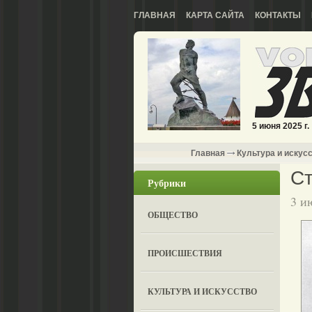
ГЛАВНАЯ
КАРТА САЙТА
КОНТАКТЫ
5 июня 2025 г.
Главная
Культура и искус
Ст
Рубрики
3 и
ОБЩЕСТВО
ПРОИСШЕСТВИЯ
КУЛЬТУРА И ИСКУССТВО