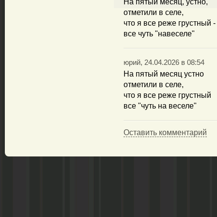
На пятый месяц, устно,
отметили в селе,
что я все реже грустный -
все чуть "навеселе"
юрий, 24.04.2026 в 08:54
На пятый месяц устно
отметили в селе,
что я все реже грустный
все "чуть на веселе"
Оставить комментарий