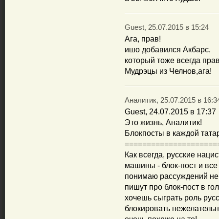
Guest, 25.07.2015 в 15:24
Ага, прав!
ишо добавился Акбарс,
который тоже всегда прав
Мудрэцы из Челнов,ага!
Аналитик, 25.07.2015 в 16:3
Guest, 24.07.2015 в 17:37
Это жизнь, Аналитик!
Блокпосты в каждой тата
=====================
Как всегда, русские наци
машины - блок-пост и все 
понимаю рассуждений нек
пишут про блок-пост в го
хочешь сыграть роль русс
блокировать нежелательн