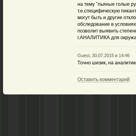
на тему "пьяные голые ру
т.е.специфическую пикан
могут быть и другие откл
обследование в условиях
позволит выявить степен
г.АНАЛИТИКА для окруж
Guest, 30.07.2015 в 14:46
Точно шизик, на аналитик
Оставить комментарий