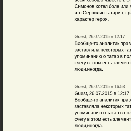
Симонов хотел боле или м
что Серпилин татарин, с
характер героя.
Guest, 26.07.2015 в 12:17
Вообще-то аналитик прав
заставляла некоторых т
упоминанию о татар в по
счету в этом есть элемен
люди,иногда.
Guest, 26.07.2015 в 16:53
Guest, 26.07.2015 в 12:17
Вообще-то аналитик прав
заставляла некоторых т
упоминанию о татар в по
счету в этом есть элемен
люди,иногда.__________