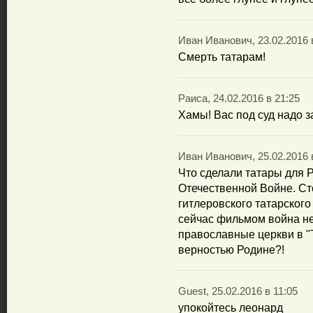
Иван Иванович, 23.02.2016 
Смерть татарам!
Раиса, 24.02.2016 в 21:25
Хамы! Вас под суд надо з
Иван Иванович, 25.02.2016 
Что сделали татары для 
Отечественной Войне. Ст
гитлеровского татарского
сейчас фильмом война н
православные церкви в "
верностью Родине?!
Guest, 25.02.2016 в 11:05
упокойтесь леонард