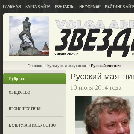
ГЛАВНАЯ
КАРТА САЙТА
КОНТАКТЫ
ИНФОРМЕР
РЕЙТИНГ САЙТ
5 июня 2025 г.
н
Главная
Культура и искусство
Русский маятник
Русский маятни
Рубрики
10 июля 2014 года
ОБЩЕСТВО
ПРОИСШЕСТВИЯ
КУЛЬТУРА И ИСКУССТВО