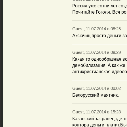
Россия уже сотни лет со
Почитайте Гоголя. Вся рот
Guest, 11.07.2014 в 08:25
Аксючиц просто деньги за
Guest, 11.07.2014 в 08:29
Какая то однообразная в
демобилизация. А как же
антихристианская идеоло
Guest, 11.07.2014 в 09:02
Белорусский маятник.
Guest, 11.07.2014 в 15:28
Казанский засранец,где 
контора деньги платит.Бы