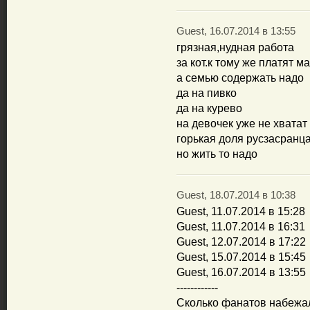
Guest, 16.07.2014 в 13:55
грязная,нудная работа
за кот.к тому же платят м
а семью содержать надо
да на пивко
да на курево
на девочек уже не хватат
горькая доля русзасранц
но жить то надо
Guest, 18.07.2014 в 10:38
Guest, 11.07.2014 в 15:28
Guest, 11.07.2014 в 16:31
Guest, 12.07.2014 в 17:22
Guest, 15.07.2014 в 15:45
Guest, 16.07.2014 в 13:55
------------
Сколько фанатов набежал