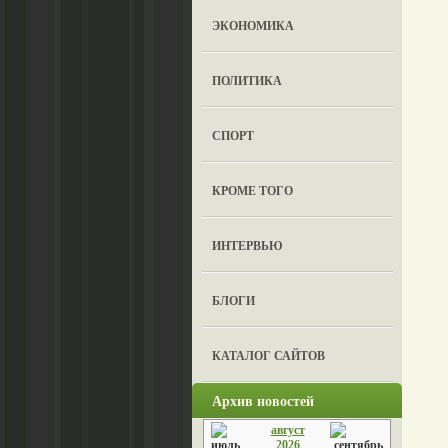
ЭКОНОМИКА
ПОЛИТИКА
СПОРТ
КРОМЕ ТОГО
ИНТЕРВЬЮ
БЛОГИ
КАТАЛОГ САЙТОВ
Архив новостей
август
2026