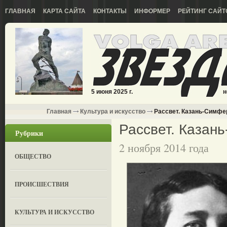
ГЛАВНАЯ
КАРТА САЙТА
КОНТАКТЫ
ИНФОРМЕР
РЕЙТИНГ САЙТ
5 июня 2025 г.
н
Главная
Культура и искусство
Рассвет. Казань-Симфе
Рассвет. Казан
Рубрики
2 ноября 2014 года
ОБЩЕСТВО
ПРОИСШЕСТВИЯ
КУЛЬТУРА И ИСКУССТВО