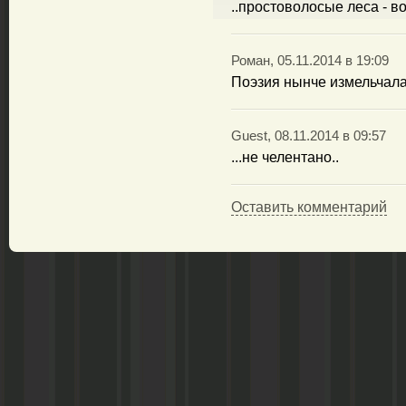
..простоволосые леса - в
Роман, 05.11.2014 в 19:09
Поэзия нынче измельчала
Guest, 08.11.2014 в 09:57
...не челентано..
Оставить комментарий