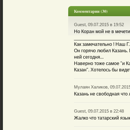
Комментарии (30)
Guest, 09.07.2015 в 19:52
Но Коран мой не в мечети
_____________________
Как замечательно ! Наш Г.
Он горячо любил Казань. 
ней сегодня...
Наверно тоже самое "и Ка
Казан". Хотелось бы виде
Мулаян Халиков, 09.07.2015
Казань не свободная что л
Guest, 09.07.2015 в 22:48
Жалко что татарский язык