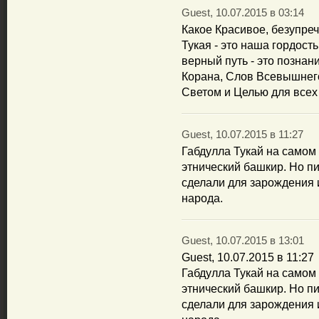
Guest, 10.07.2015 в 03:14
Какое Красивое, безупре
Тукая - это наша гордост
верный путь - это позна
Корана, Слов Всевышнег
Светом и Целью для всех 
Guest, 10.07.2015 в 11:27
Габдулла Тукай на самом
этнический башкир. Но п
сделали для зарождения 
народа.
Guest, 10.07.2015 в 13:01
Guest, 10.07.2015 в 11:27
Габдулла Тукай на самом
этнический башкир. Но п
сделали для зарождения 