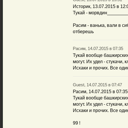
Историк, 13.07.2015 в 12:
Тукай - морвдин_______
Расим - ванька, вали в си
отберешь
Расим, 14.07.2015 в 07:35
Тукай вообще башкирских
могут. Их удел - стукачи,
Исхаки и прочих. Все оди
Guest, 14.07.2015 в 07:47
Расим, 14.07.2015 в 07:35
Тукай вообще башкирских
могут. Их удел - стукачи,
Исхаки и прочих. Все од
99 !