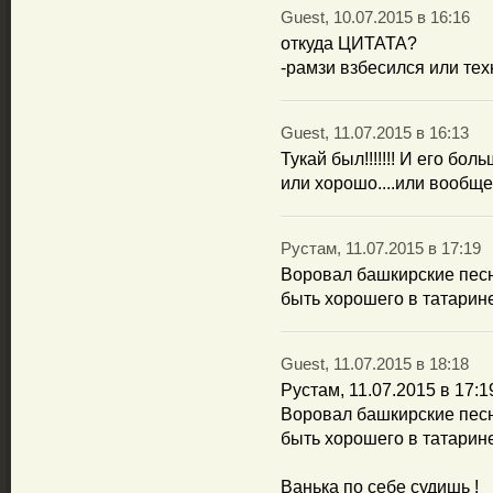
Guest, 10.07.2015 в 16:16
откуда ЦИТАТА?
-рамзи взбесился или т
Guest, 11.07.2015 в 16:13
Тукай был!!!!!!! И его бол
или хорошо....или вообще н
Рустам, 11.07.2015 в 17:19
Воровал башкирские песн
быть хорошего в татарин
Guest, 11.07.2015 в 18:18
Рустам, 11.07.2015 в 17:1
Воровал башкирские песн
быть хорошего в татари
Ванька по себе судишь !