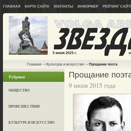
ГЛАВНАЯ
КАРТА САЙТА
КОНТАКТЫ
ИНФОРМЕР
РЕЙТИНГ САЙТ
5 июня 2025 г.
н
Главная
Культура и искусство
Прощание поэта
Прощание поэт
Рубрики
9 июля 2015 года
ОБЩЕСТВО
ПРОИСШЕСТВИЯ
КУЛЬТУРА И ИСКУССТВО