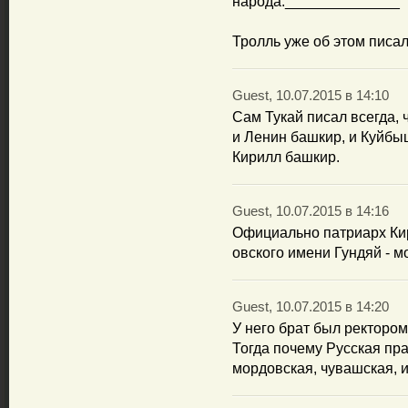
народа.______________
Тролль уже об этом писал
Guest, 10.07.2015 в 14:10
Сам Тукай писал всегда, 
и Ленин башкир, и Куйбыш
Кирилл башкир.
Guest, 10.07.2015 в 14:16
Официально патриарх Кир
овского имени Гундяй - м
Guest, 10.07.2015 в 14:20
У него брат был ректоро
Тогда почему Русская пр
мордовская, чувашская, и