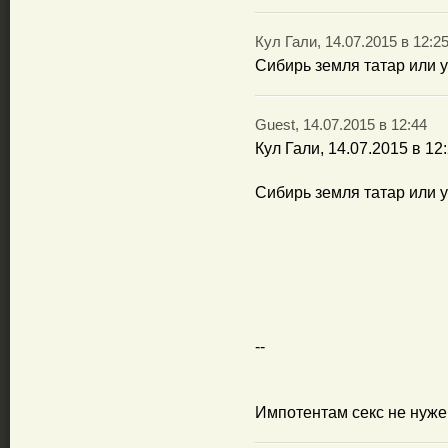
Кул Гали, 14.07.2015 в 12:2
Сибирь земля татар или 
Guest, 14.07.2015 в 12:44
Кул Гали, 14.07.2015 в 12
Сибирь земля татар или 
--
Импотентам секс не нуже