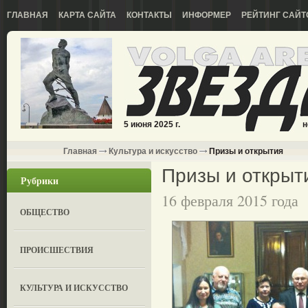
ГЛАВНАЯ
КАРТА САЙТА
КОНТАКТЫ
ИНФОРМЕР
РЕЙТИНГ САЙТ
5 июня 2025 г.
н
Главная
Культура и искусство
Призы и открытия
Призы и открыт
Рубрики
16 февраля 2015 года
ОБЩЕСТВО
ПРОИСШЕСТВИЯ
КУЛЬТУРА И ИСКУССТВО