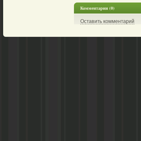
Комментарии (0)
Оставить комментарий