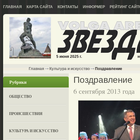
ГЛАВНАЯ
КАРТА САЙТА
КОНТАКТЫ
ИНФОРМЕР
РЕЙТИНГ САЙТ
5 июня 2025 г.
н
Главная
Культура и искусство
Поздравление
Поздравление
Рубрики
6 сентября 2013 года
ОБЩЕСТВО
ПРОИСШЕСТВИЯ
КУЛЬТУРА И ИСКУССТВО