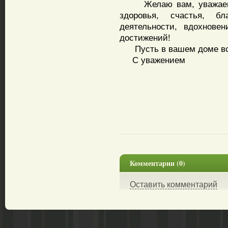
Желаю вам, уважаемый
здоровья, счастья, бл
деятельности, вдохнове
достижений!
Пусть в вашем доме всег
С уважением
Комментарии (0)
Оставить комментарий