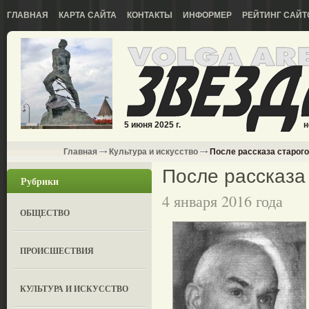
ГЛАВНАЯ
КАРТА САЙТА
КОНТАКТЫ
ИНФОРМЕР
РЕЙТИНГ САЙТ
5 июня 2025 г.
н
Главная
Культура и искусство
После рассказа старого
После рассказа 
Рубрики
4 января 2016 года
ОБЩЕСТВО
ПРОИСШЕСТВИЯ
КУЛЬТУРА И ИСКУССТВО