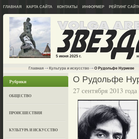
ГЛАВНАЯ
КАРТА САЙТА
КОНТАКТЫ
ИНФОРМЕР
РЕЙТИНГ САЙТ
5 июня 2025 г.
н
Главная
Культура и искусство
О Рудольфе Нуриеве
О Рудольфе Ну
Рубрики
27 сентября 2013 года
ОБЩЕСТВО
ПРОИСШЕСТВИЯ
КУЛЬТУРА И ИСКУССТВО