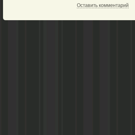
Оставить комментарий