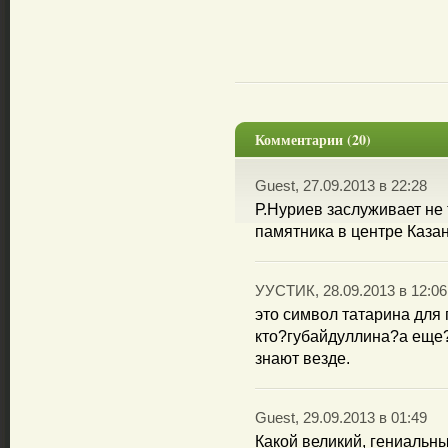
Комментарии (20)
Guest, 27.09.2013 в 22:28
Р.Нуриев заслуживает не
памятника в центре Казан
УУСТИК, 28.09.2013 в 12:06
это символ татарина для
кто?губайдуллина?а еще?
знают везде.
Guest, 29.09.2013 в 01:49
Какой великий, гениальн