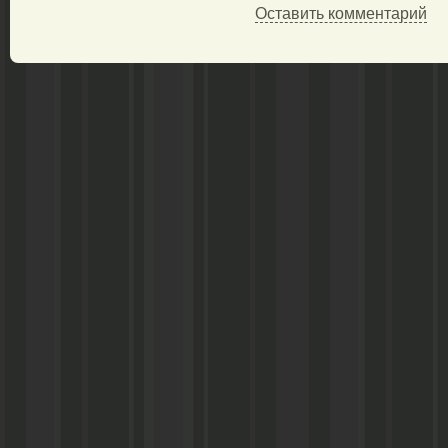
Оставить комментарий