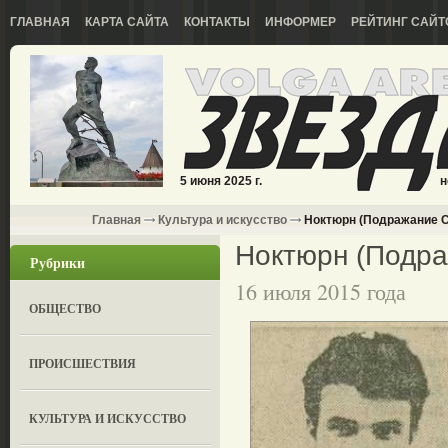
ГЛАВНАЯ
КАРТА САЙТА
КОНТАКТЫ
ИНФОРМЕР
РЕЙТИНГ САЙТ
5 июня 2025 г.
н
Главная
Культура и искусство
Ноктюрн (Подражание С
Ноктюрн (Подра
Рубрики
16 июля 2015 года
ОБЩЕСТВО
ПРОИСШЕСТВИЯ
КУЛЬТУРА И ИСКУССТВО