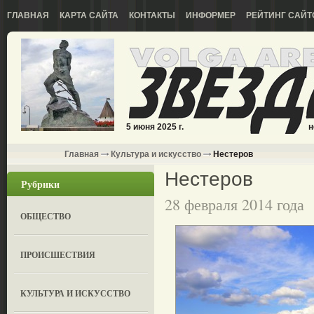
ГЛАВНАЯ
КАРТА САЙТА
КОНТАКТЫ
ИНФОРМЕР
РЕЙТИНГ САЙТ
5 июня 2025 г.
н
Главная
Культура и искусство
Нестеров
Нестеров
Рубрики
28 февраля 2014 года
ОБЩЕСТВО
ПРОИСШЕСТВИЯ
КУЛЬТУРА И ИСКУССТВО