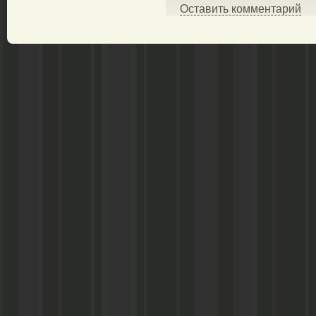
Оставить комментарий