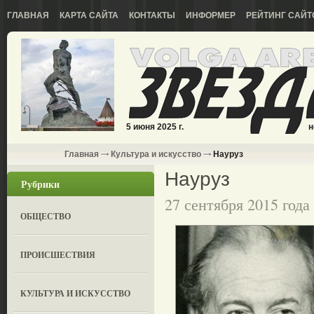
ГЛАВНАЯ
КАРТА САЙТА
КОНТАКТЫ
ИНФОРМЕР
РЕЙТИНГ САЙТ
5 июня 2025 г.
н
Главная
Культура и искусство
Науруз
Науруз
Рубрики
27 сентября 2015 года
ОБЩЕСТВО
ПРОИСШЕСТВИЯ
КУЛЬТУРА И ИСКУССТВО