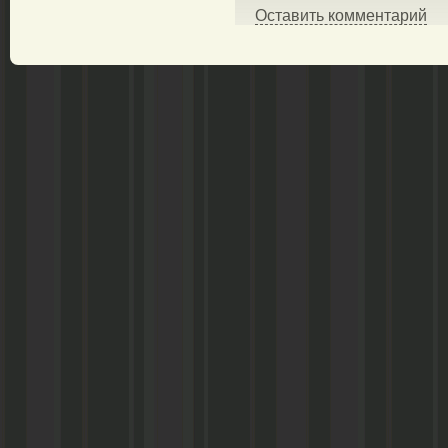
Оставить комментарий