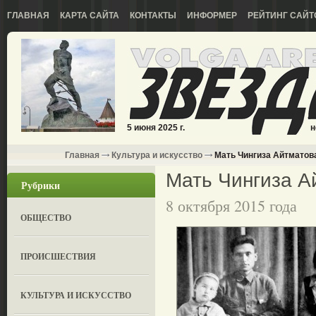
ГЛАВНАЯ
КАРТА САЙТА
КОНТАКТЫ
ИНФОРМЕР
РЕЙТИНГ САЙТ
5 июня 2025 г.
н
Главная
Культура и искусство
Мать Чингиза Айтматов
Мать Чингиза А
Рубрики
8 октября 2015 года
ОБЩЕСТВО
ПРОИСШЕСТВИЯ
КУЛЬТУРА И ИСКУССТВО