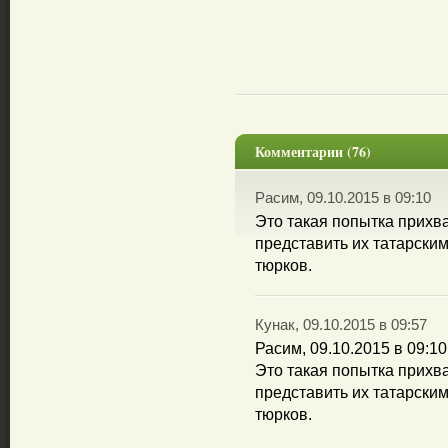
Комментарии (76)
Расим, 09.10.2015 в 09:10
Это такая попытка прихва
представить их татарским
тюрков.
Кунак, 09.10.2015 в 09:57
Расим, 09.10.2015 в 09:10
Это такая попытка прихва
представить их татарским
тюрков.