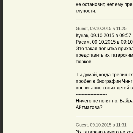
не остановит, нет ему пре
глупости.
Guest, 09.10.2015 в 11:25
Кунак, 09.10.2015 в 09:57
Расим, 09.10.2015 в 09:10
Это такая попытка прихва
представить их татарским
тюрков.
Ты думай, когда трепишс
пробел в биографии Чинг
воспитание своих детей в
---------------------
Ничего не понятно. Байра
Айтматова?
Guest, 09.10.2015 в 11:31
Эх,татарлар,ничего не хо