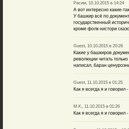
Расим, 10.10.2015 в 14:24
А вот интересно какие-та
У башкир всё по докумен
государственный историче
кроме фолк-хистори сказо
Guest, 10.10.2015 в 20:26
Какие у башкиров докуме
революции читать только 
написал, баран ценурозн
Guest, 11.10.2015 в 01:25
Как я всегда я и говорил 
М.К., 11.10.2015 в 01:26
Как я всегда я и говорил 