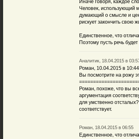
Иначе говоря, каждое сло
Человек, использующий ма
думающий о смысле и це
рискует закончить свою жи
Единственное, что отличае
Поэтому пусть речь будет
Аналитик, 18.04.2015 в 03:5
Роман, 10.04.2015 в 10:44
Вы посмотрите на рожу э
=====================
Роман, похоже, что вы вс
аргументация соответст
для умственно отсталых?
соответствует.
Роман, 18.04.2015 в 06:55
Единственное, что отличае