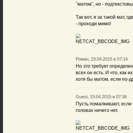
"матом", но - подтекстовы
Так вот, я за такой мат, 
- проходи мимо!
Роман, 19.04.2015 в 07:14
Но это требует определен
всех он есть. И что, как и
хотя бы матом, если по-д
Guest, 19.04.2015 в 07:36
Пусть помалкивают, если
головах ничего нет.