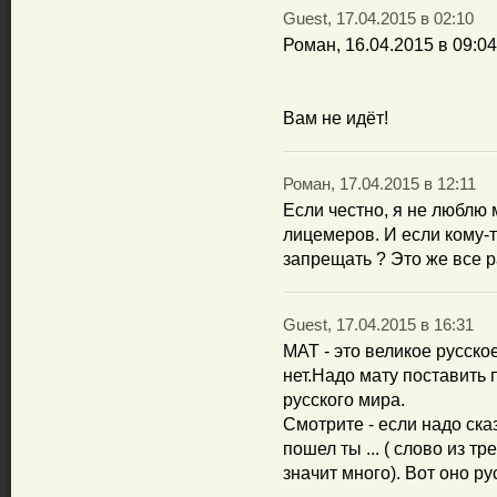
Guest, 17.04.2015 в 02:10
Роман, 16.04.2015 в 09:04
Вам не идёт!
Роман, 17.04.2015 в 12:11
Если честно, я не люблю
лицемеров. И если кому-т
запрещать ? Это же все р
Guest, 17.04.2015 в 16:31
МАТ - это великое русско
нет.Надо мату поставить 
русского мира.
Смотрите - если надо ска
пошел ты ... ( слово из тр
значит много). Вот оно ру