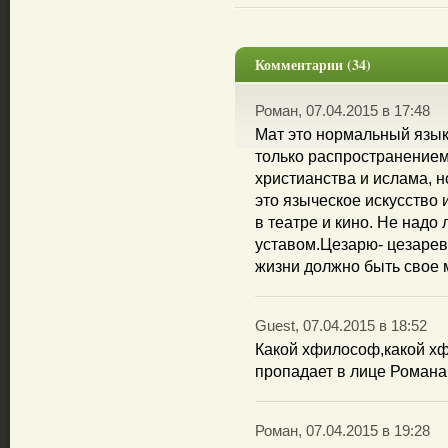
Комментарии (34)
Роман, 07.04.2015 в 17:48
Мат это нормальный язык
только распространением
христианства и ислама, н
это языческое искусство
в театре и кино. Не надо
уставом.Цезарю- цезарево
жизни должно быть свое 
Guest, 07.04.2015 в 18:52
Какой хфилософ,какой х
пропадает в лице Романа
Роман, 07.04.2015 в 19:28