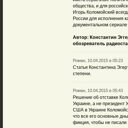
общества, и для российск
Игорь Коломойский всегд
России для исполнения ка
документальном сериале 
Автор: Константин Эгге
обозреватель радиост
Роман, 10.04.2015 в 05:23
Статья Константина Эгер
степени.
Роман, 10.04.2015 в 05:43
Решение об отставке Ко
Украине, а не президент 
США в Украине Коломойск
что все его основные днь
фикция, чтобы не писали 