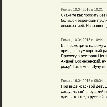
Роман, 10.04.2015 в 10:21
Скажите как прожить без 
большой еврейский публи
демократией. Извращенц
Роман, 10.04.2015 в 10:44
Вы посмотрите на рожу эт
прищел на ум короткий ра
Прихожу в ресторан Цент
Андрей Вознесенский, ну и
рожу." Так и мне. Шучу, 
Роман, 16.04.2015 в 09:04
При виде красивой девуш
сексуальная", а русский 
один и тот же, а русский 