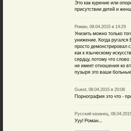
Это как курение или опо
присутствии детей и жен
Роман, 08.04.2015 в 14:29
Унизить можно только тог
унижение. Когда ругался
просто демонстрировал сл
как к языческому искусств
сердцу, потому что слово 
не имеет отношения ко вт
пузыря это ваши больны
Guest, 08.04.2015 в 20:08
Порнография это что - 
Русский казанец, 08.04.2015
Ууу! Роман...