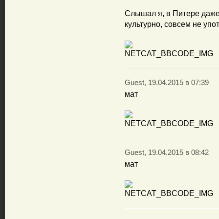
Слышал я, в Питере даж
культурно, совсем не уп
Guest, 19.04.2015 в 07:39
мат
Guest, 19.04.2015 в 08:42
мат