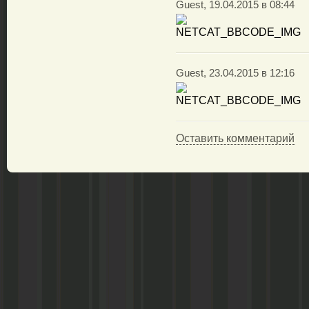
Guest, 19.04.2015 в 08:44
Guest, 23.04.2015 в 12:16
Оставить комментарий