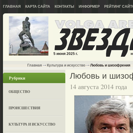
ГЛАВНАЯ
КАРТА САЙТА
КОНТАКТЫ
ИНФОРМЕР
РЕЙТИНГ САЙТ
5 июня 2025 г.
н
Главная
Культура и искусство
Любовь и шизофрения
Любовь и шизо
Рубрики
14 августа 2014 года
ОБЩЕСТВО
ПРОИСШЕСТВИЯ
КУЛЬТУРА И ИСКУССТВО