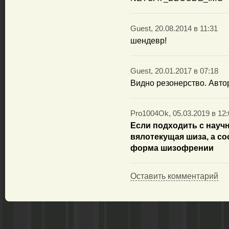
Guest, 20.08.2014 в 11:31
шендевр!
Guest, 20.01.2017 в 07:18
Видно резонерство. Автор
Pro1004Ok, 05.03.2019 в 12:
Если подходить с научн
вялотекущая шиза, а с
форма шизофрении
Оставить комментарий