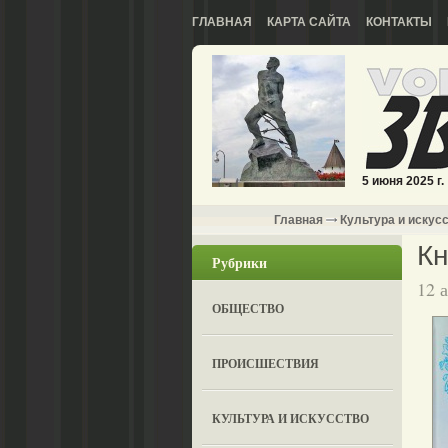
ГЛАВНАЯ
КАРТА САЙТА
КОНТАКТЫ
5 июня 2025 г.
Главная
Культура и искус
Кн
Рубрики
12 
ОБЩЕСТВО
ПРОИСШЕСТВИЯ
КУЛЬТУРА И ИСКУССТВО