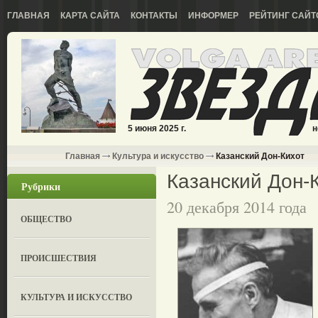
ГЛАВНАЯ
КАРТА САЙТА
КОНТАКТЫ
ИНФОРМЕР
РЕЙТИНГ САЙТ
5 июня 2025 г.
н
Главная
Культура и искусство
Казанский Дон-Кихот
Казанский Дон-
Рубрики
20 декабря 2014 года
ОБЩЕСТВО
ПРОИСШЕСТВИЯ
КУЛЬТУРА И ИСКУССТВО