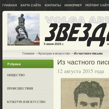
ГЛАВНАЯ
КАРТА САЙТА
КОНТАКТЫ
ИНФОРМЕР
РЕЙТИНГ САЙТ
5 июня 2025 г.
н
Главная
Культура и искусство
Из частного письма
Из частного пи
Рубрики
12 августа 2015 года
ОБЩЕСТВО
ПРОИСШЕСТВИЯ
КУЛЬТУРА И ИСКУССТВО