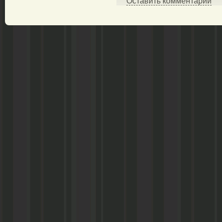
Оставить комментарий