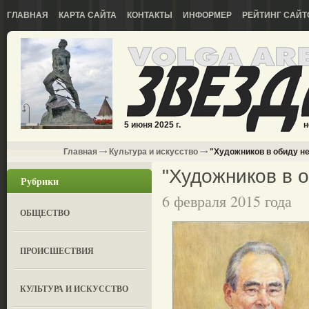
ГЛАВНАЯ
КАРТА САЙТА
КОНТАКТЫ
ИНФОРМЕР
РЕЙТИНГ САЙТ
5 июня 2025 г.
н
Главная
Культура и искусство
"Художников в обиду не 
"Художников в о
Рубрики
6 февраля 2015 года
ОБЩЕСТВО
ПРОИСШЕСТВИЯ
КУЛЬТУРА И ИСКУССТВО