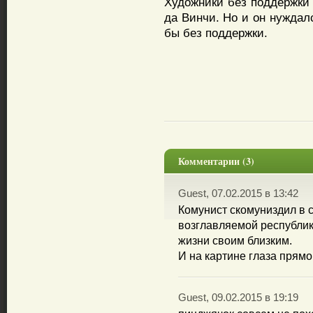
Художники без поддержки 
да Винчи. Но и он нуждал
бы без поддержки.
Комментарии (3)
Guest, 07.02.2015 в 13:42
Комунист скомуниздил в 
возглавляемой республик
жизни своим близким.
И на картине глаза прямо 
Guest, 09.02.2015 в 19:19