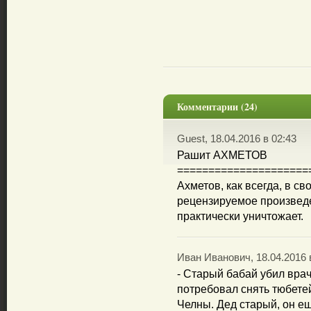
Комментарии (24)
Guest, 18.04.2016 в 02:43
Рашит АХМЕТОВ
=====================
Ахметов, как всегда, в с
рецензируемое произведен
практически уничтожает.
Иван Иванович, 18.04.2016 
- Старый бабай убил врач
потребовал снять тюбете
Челны. Дед старый, он ещ