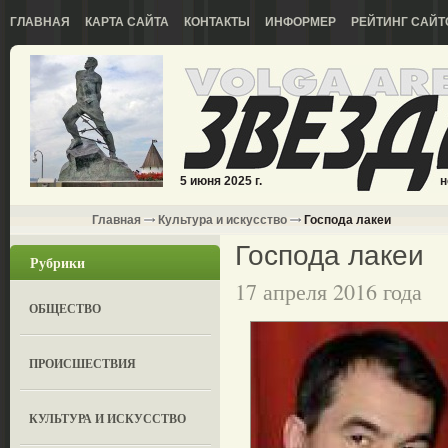
ГЛАВНАЯ
КАРТА САЙТА
КОНТАКТЫ
ИНФОРМЕР
РЕЙТИНГ САЙТ
5 июня 2025 г.
н
Главная
Культура и искусство
Господа лакеи
Господа лакеи
Рубрики
17 апреля 2016 года
ОБЩЕСТВО
ПРОИСШЕСТВИЯ
КУЛЬТУРА И ИСКУССТВО