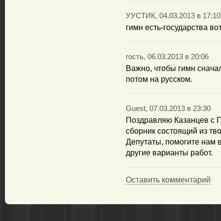
УУСТИК, 04.03.2013 в 17:10
гимн есть-государства вот
гость, 06.03.2013 в 20:06
Важно, чтобы гимн сначал
потом на русском.
Guest, 07.03.2013 в 23:30
Поздравляю Казанцев с 
сборник состоящий из тв
Депутаты, помогите нам в
другие варианты работ.
Оставить комментарий