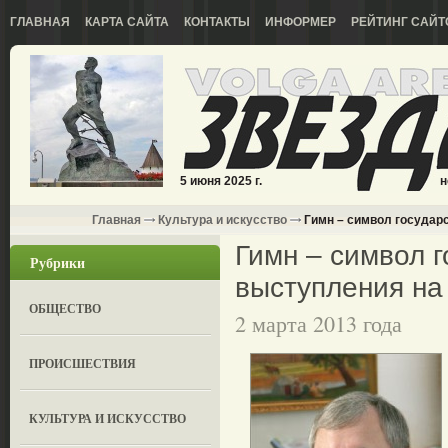
ГЛАВНАЯ
КАРТА САЙТА
КОНТАКТЫ
ИНФОРМЕР
РЕЙТИНГ САЙТ
5 июня 2025 г.
н
Главная
Культура и искусство
Гимн – символ государс
Гимн – символ г
Рубрики
выступления на
ОБЩЕСТВО
2 марта 2013 года
ПРОИСШЕСТВИЯ
КУЛЬТУРА И ИСКУССТВО