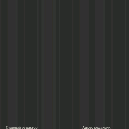
Главный редактор
Адрес редакции: