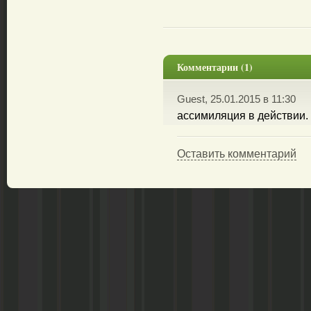
Комментарии (1)
Guest, 25.01.2015 в 11:30
ассимиляция в действии.
Оставить комментарий