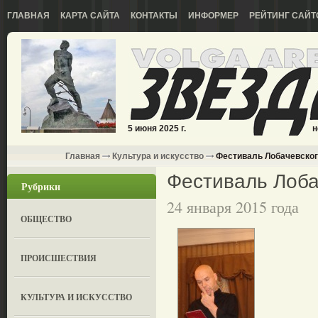
ГЛАВНАЯ
КАРТА САЙТА
КОНТАКТЫ
ИНФОРМЕР
РЕЙТИНГ САЙТ
5 июня 2025 г.
н
Главная
Культура и искусство
Фестиваль Лобачевског
Фестиваль Лоба
Рубрики
24 января 2015 года
ОБЩЕСТВО
ПРОИСШЕСТВИЯ
КУЛЬТУРА И ИСКУССТВО