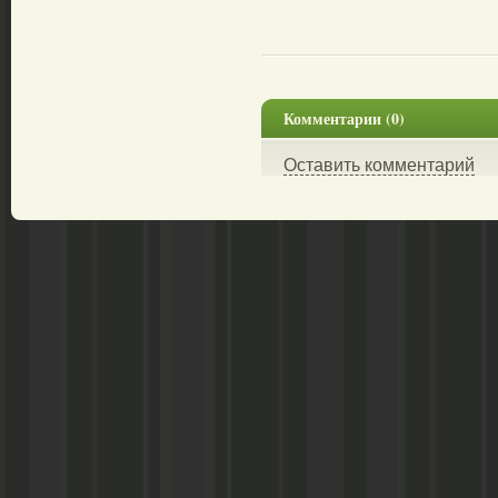
Комментарии (0)
Оставить комментарий