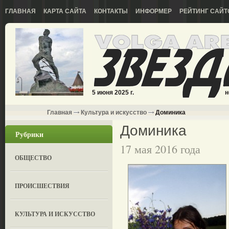
ГЛАВНАЯ
КАРТА САЙТА
КОНТАКТЫ
ИНФОРМЕР
РЕЙТИНГ САЙТ
5 июня 2025 г.
н
Главная
Культура и искусство
Доминика
Доминика
Рубрики
17 мая 2016 года
ОБЩЕСТВО
ПРОИСШЕСТВИЯ
КУЛЬТУРА И ИСКУССТВО