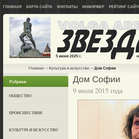
ГЛАВНАЯ
КАРТА САЙТА
КОНТАКТЫ
ИНФОРМЕР
РЕЙТИНГ САЙТ
5 июня 2025 г.
н
Главная
Культура и искусство
Дом Софии
Дом Софии
Рубрики
9 июля 2015 года
ОБЩЕСТВО
ПРОИСШЕСТВИЯ
КУЛЬТУРА И ИСКУССТВО