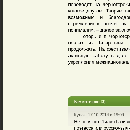
переводят на черногорск
многое другое. Творчеств
возможным и благодар
стремление к творчеству 
понимали», – далее заклю
Теперь и в Черногории 
поэтах из Татарстана,
продолжать. На фестивал
активную работу в деле 
укрепления межнациональ
Комментарии (2)
Кунак, 17.10.2014 в 19:09
Не понятно, Лилия Газиз
поэтесса или русскоязыч