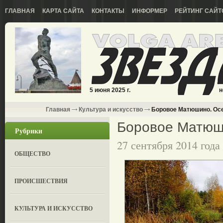
ГЛАВНАЯ
КАРТА САЙТА
КОНТАКТЫ
ИНФОРМЕР
РЕЙТИНГ САЙТ
5 июня 2025 г.
н
Главная
Культура и искусство
Боровое Матюшино. Ос
Боровое Матюш
Рубрики
27 сентября 2014 года
ОБЩЕСТВО
ПРОИСШЕСТВИЯ
КУЛЬТУРА И ИСКУССТВО