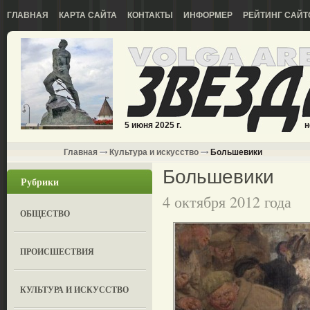
ГЛАВНАЯ
КАРТА САЙТА
КОНТАКТЫ
ИНФОРМЕР
РЕЙТИНГ САЙТ
5 июня 2025 г.
н
Главная
Культура и искусство
Большевики
Большевики
Рубрики
4 октября 2012 года
ОБЩЕСТВО
ПРОИСШЕСТВИЯ
КУЛЬТУРА И ИСКУССТВО