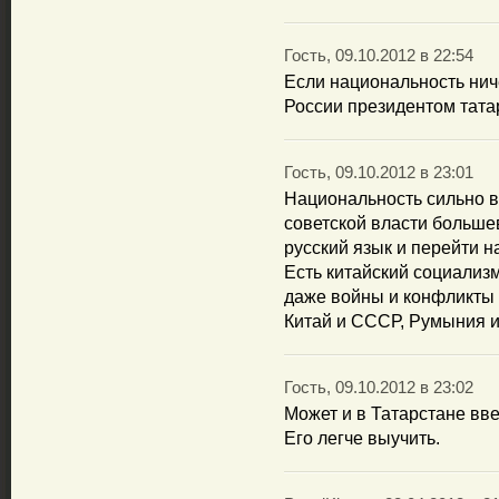
Гость, 09.10.2012 в 22:54
Если национальность ниче
России президентом тата
Гость, 09.10.2012 в 23:01
Национальность сильно в
советской власти больш
русский язык и перейти 
Есть китайский социализ
даже войны и конфликты 
Китай и СССР, Румыния и
Гость, 09.10.2012 в 23:02
Может и в Татарстане вв
Его легче выучить.