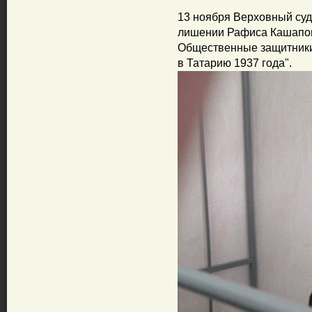
13 ноября Верховный суд
лишении Рафиса Кашапова
Общественные защитники
в Татарию 1937 года".