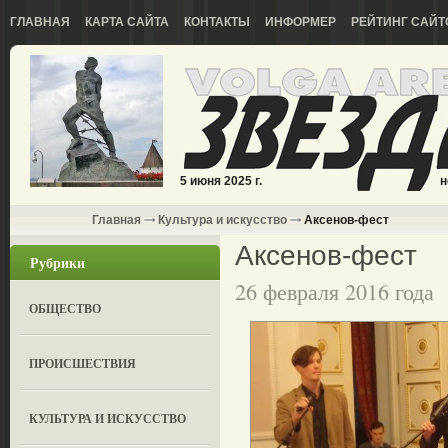
ГЛАВНАЯ
КАРТА САЙТА
КОНТАКТЫ
ИНФОРМЕР
РЕЙТИНГ САЙТ
5 июня 2025 г.
н
Главная
Культура и искусство
Аксенов-фест
Аксенов-фест
Рубрики
26 февраля 2016 года
ОБЩЕСТВО
ПРОИСШЕСТВИЯ
КУЛЬТУРА И ИСКУССТВО