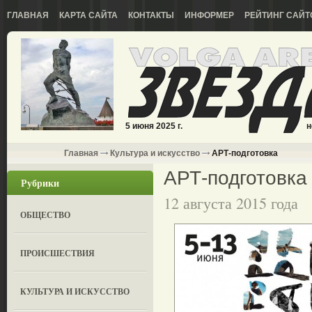
ГЛАВНАЯ
КАРТА САЙТА
КОНТАКТЫ
ИНФОРМЕР
РЕЙТИНГ САЙТ
5 июня 2025 г.
н
Главная
Культура и искусство
АРТ-подготовка
АРТ-подготовка
Рубрики
12 августа 2015 года
ОБЩЕСТВО
ПРОИСШЕСТВИЯ
КУЛЬТУРА И ИСКУССТВО