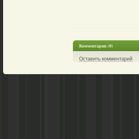
Комментарии (0)
Оставить комментарий