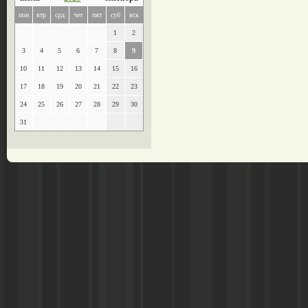
пон
втр
срд
чет
пят
суб
вск
1
2
3
4
5
6
7
8
9
10
11
12
13
14
15
16
17
18
19
20
21
22
23
24
25
26
27
28
29
30
31