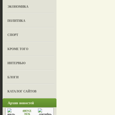
ЭКОНОМИКА
ПОЛИТИКА
СПОРТ
КРОМЕ ТОГО
ИНТЕРВЬЮ
БЛОГИ
КАТАЛОГ САЙТОВ
Архив новостей
август
2026