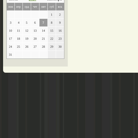
пон
втр
срд
чет
пят
суб
вск
1
2
3
4
5
6
7
8
9
10
11
12
13
14
15
16
17
18
19
20
21
22
23
24
25
26
27
28
29
30
31