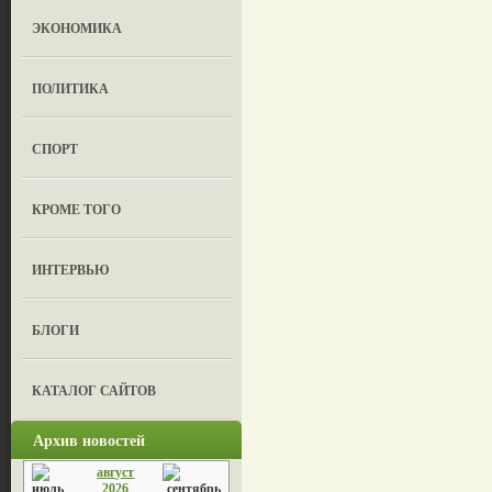
ЭКОНОМИКА
ПОЛИТИКА
СПОРТ
КРОМЕ ТОГО
ИНТЕРВЬЮ
БЛОГИ
КАТАЛОГ САЙТОВ
Архив новостей
август
2026