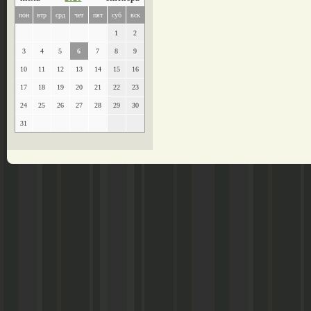
пон
втр
срд
чет
пят
суб
вск
1
2
3
4
5
6
7
8
9
10
11
12
13
14
15
16
17
18
19
20
21
22
23
24
25
26
27
28
29
30
31