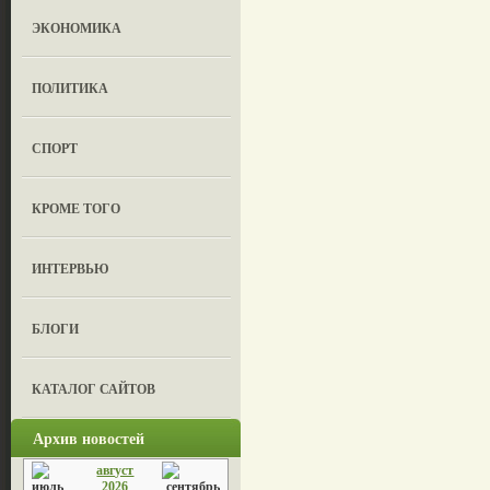
ЭКОНОМИКА
ПОЛИТИКА
СПОРТ
КРОМЕ ТОГО
ИНТЕРВЬЮ
БЛОГИ
КАТАЛОГ САЙТОВ
Архив новостей
август
2026