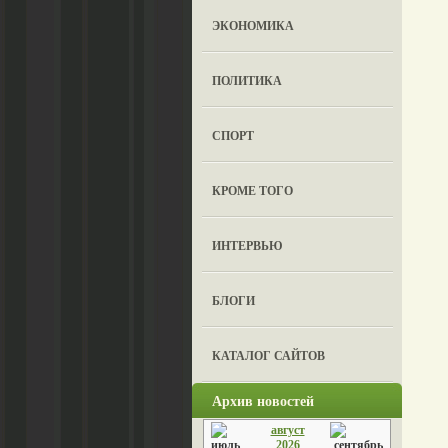
ЭКОНОМИКА
ПОЛИТИКА
СПОРТ
КРОМЕ ТОГО
ИНТЕРВЬЮ
БЛОГИ
КАТАЛОГ САЙТОВ
Архив новостей
август
2026