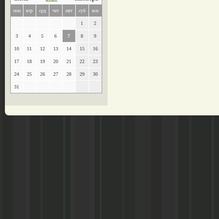
пон
втр
срд
чет
пят
суб
вск
1
2
3
4
5
6
7
8
9
10
11
12
13
14
15
16
17
18
19
20
21
22
23
24
25
26
27
28
29
30
31