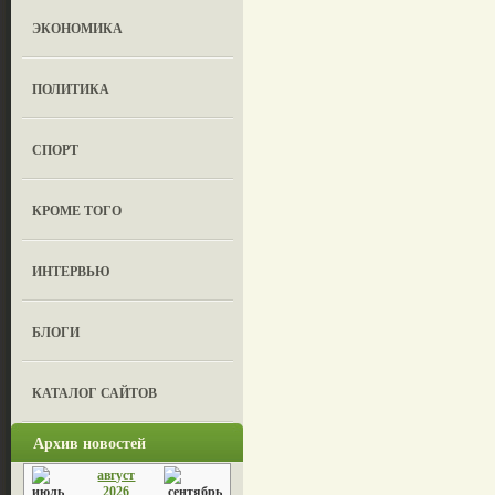
ЭКОНОМИКА
ПОЛИТИКА
СПОРТ
КРОМЕ ТОГО
ИНТЕРВЬЮ
БЛОГИ
КАТАЛОГ САЙТОВ
Архив новостей
август
2026