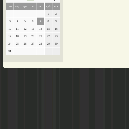
пон
втр
срд
чет
пят
суб
вск
1
2
3
4
5
6
7
8
9
10
11
12
13
14
15
16
17
18
19
20
21
22
23
24
25
26
27
28
29
30
31