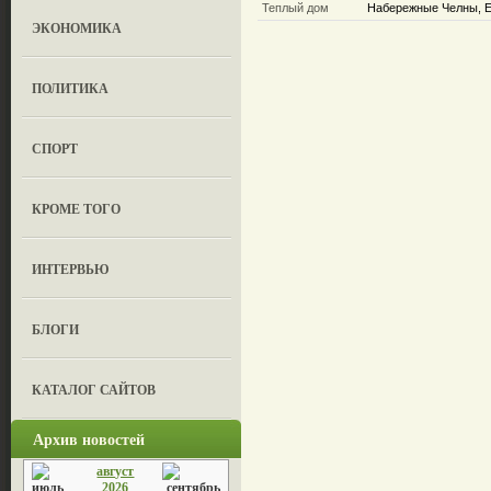
Теплый дом
Набережные Челны, Е
ЭКОНОМИКА
ПОЛИТИКА
СПОРТ
КРОМЕ ТОГО
ИНТЕРВЬЮ
БЛОГИ
КАТАЛОГ САЙТОВ
Архив новостей
август
2026