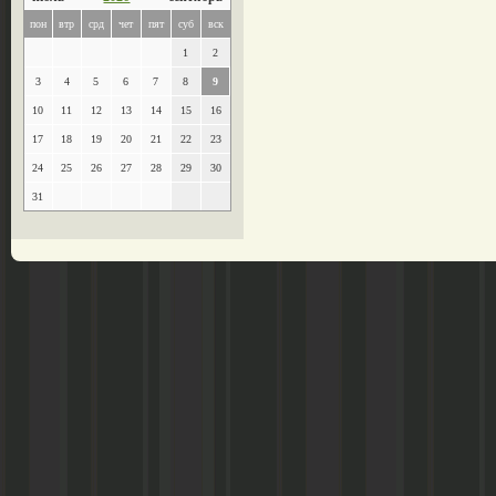
пон
втр
срд
чет
пят
суб
вск
1
2
3
4
5
6
7
8
9
10
11
12
13
14
15
16
17
18
19
20
21
22
23
24
25
26
27
28
29
30
31