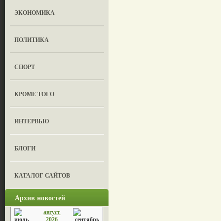
ЭКОНОМИКА
ПОЛИТИКА
СПОРТ
КРОМЕ ТОГО
ИНТЕРВЬЮ
БЛОГИ
КАТАЛОГ САЙТОВ
Архив новостей
август
2026