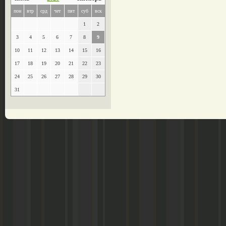
пон
втр
срд
чет
пят
суб
вск
1
2
3
4
5
6
7
8
9
10
11
12
13
14
15
16
17
18
19
20
21
22
23
24
25
26
27
28
29
30
31