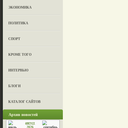
ЭКОНОМИКА
ПОЛИТИКА
СПОРТ
КРОМЕ ТОГО
ИНТЕРВЬЮ
БЛОГИ
КАТАЛОГ САЙТОВ
Архив новостей
август
2026