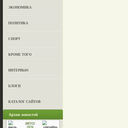
ЭКОНОМИКА
ПОЛИТИКА
СПОРТ
КРОМЕ ТОГО
ИНТЕРВЬЮ
БЛОГИ
КАТАЛОГ САЙТОВ
Архив новостей
август
2026