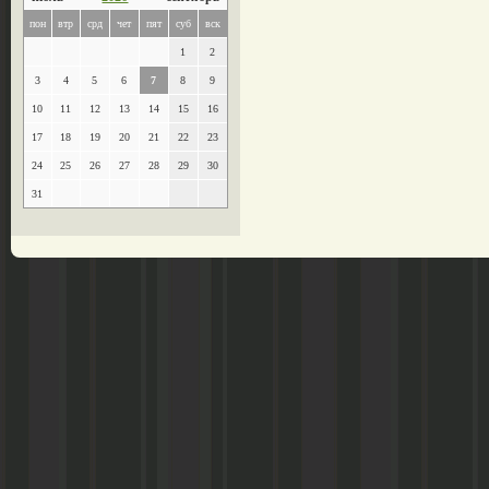
пон
втр
срд
чет
пят
суб
вск
1
2
3
4
5
6
7
8
9
10
11
12
13
14
15
16
17
18
19
20
21
22
23
24
25
26
27
28
29
30
31