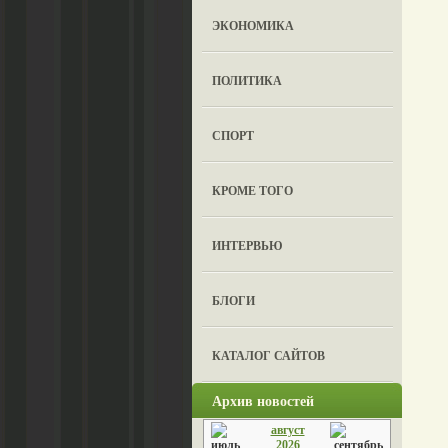
ЭКОНОМИКА
ПОЛИТИКА
СПОРТ
КРОМЕ ТОГО
ИНТЕРВЬЮ
БЛОГИ
КАТАЛОГ САЙТОВ
Архив новостей
август
2026