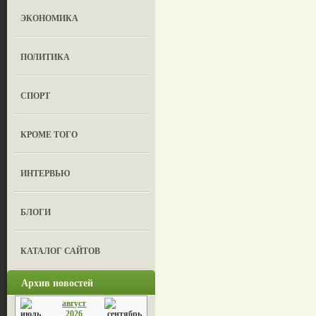
ЭКОНОМИКА
ПОЛИТИКА
СПОРТ
КРОМЕ ТОГО
ИНТЕРВЬЮ
БЛОГИ
КАТАЛОГ САЙТОВ
Архив новостей
август
2026