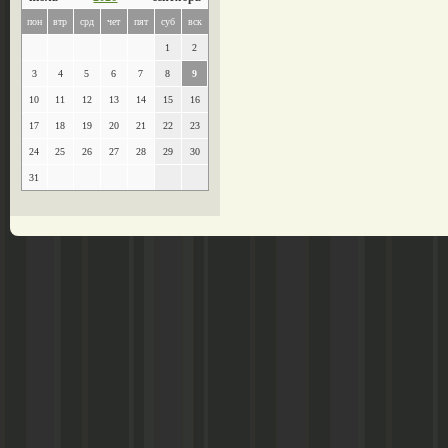
пон
втр
срд
чет
пят
суб
вск
1
2
3
4
5
6
7
8
9
10
11
12
13
14
15
16
17
18
19
20
21
22
23
24
25
26
27
28
29
30
31