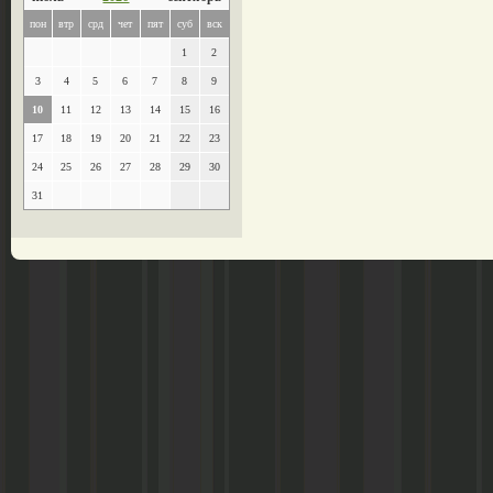
пон
втр
срд
чет
пят
суб
вск
1
2
3
4
5
6
7
8
9
10
11
12
13
14
15
16
17
18
19
20
21
22
23
24
25
26
27
28
29
30
31