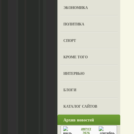
ЭКОНОМИКА
ПОЛИТИКА
СПОРТ
КРОМЕ ТОГО
ИНТЕРВЬЮ
БЛОГИ
КАТАЛОГ САЙТОВ
Архив новостей
август
2026