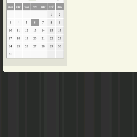
пон
втр
срд
чет
пят
суб
вск
1
2
3
4
5
6
7
8
9
10
11
12
13
14
15
16
17
18
19
20
21
22
23
24
25
26
27
28
29
30
31