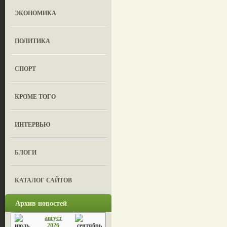
ЭКОНОМИКА
ПОЛИТИКА
СПОРТ
КРОМЕ ТОГО
ИНТЕРВЬЮ
БЛОГИ
КАТАЛОГ САЙТОВ
Архив новостей
август
2026