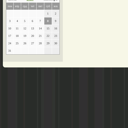
пон
втр
срд
чет
пят
суб
вск
1
2
3
4
5
6
7
8
9
10
11
12
13
14
15
16
17
18
19
20
21
22
23
24
25
26
27
28
29
30
31